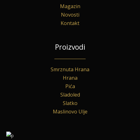
Magazin
Novosti
Kontakt
Proizvodi
Smrznuta Hrana
Hrana
Pića
Sladoled
Slatko
Maslinovo Ulje