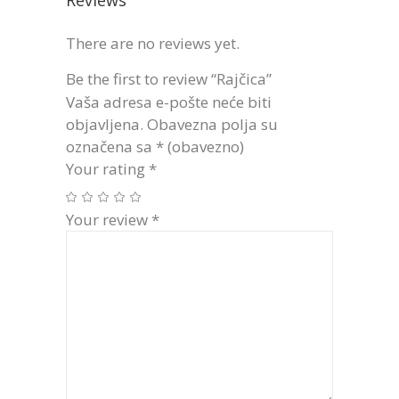
Reviews
There are no reviews yet.
Be the first to review “Rajčica”
Vaša adresa e-pošte neće biti
objavljena.
Obavezna polja su
označena sa
* (obavezno)
Your rating
*
Your review
*