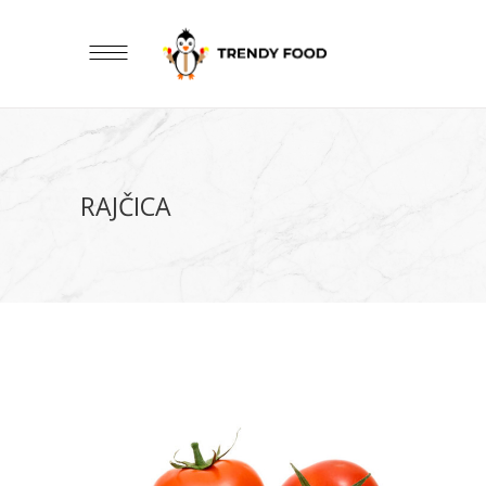
RAJČICA