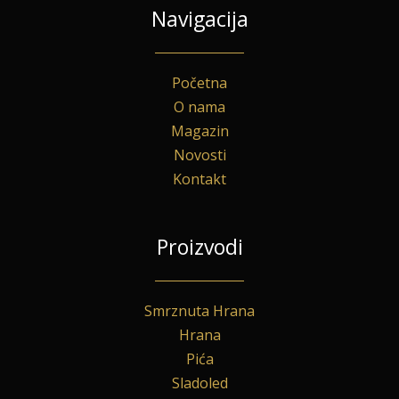
Navigacija
Početna
O nama
Magazin
Novosti
Kontakt
Proizvodi
Smrznuta Hrana
Hrana
Pića
Sladoled