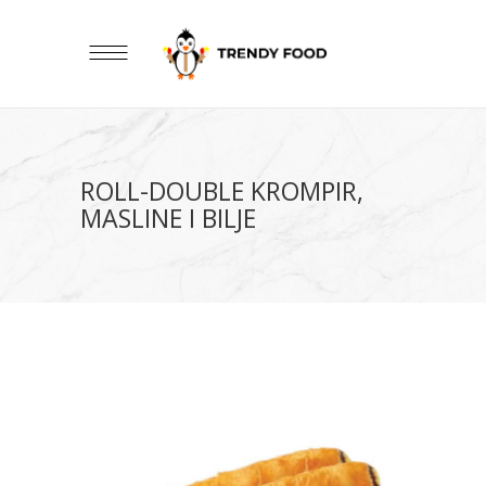
ROLL-DOUBLE KROMPIR,
MASLINE I BILJE