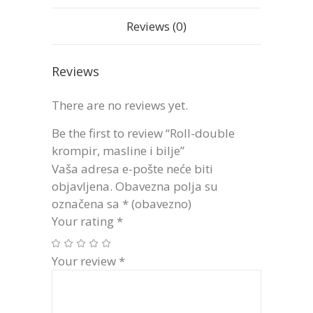
Reviews (0)
Reviews
There are no reviews yet.
Be the first to review “Roll-double
krompir, masline i bilje”
Vaša adresa e-pošte neće biti
objavljena.
Obavezna polja su
označena sa
* (obavezno)
Your rating
*
Your review
*