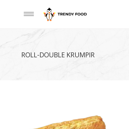
ROLL-DOUBLE KRUMPIR