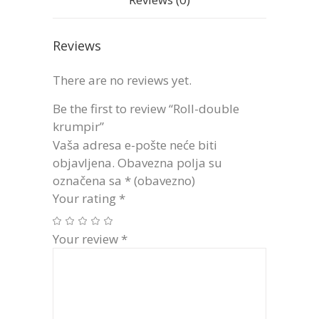
Reviews
There are no reviews yet.
Be the first to review “Roll-double
krumpir”
Vaša adresa e-pošte neće biti
objavljena.
Obavezna polja su
označena sa
* (obavezno)
Your rating
*
Your review
*