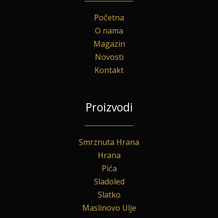
Početna
O nama
Magazin
Novosti
Kontakt
Proizvodi
Smrznuta Hrana
Hrana
Pića
Sladoled
Slatko
Maslinovo Ulje