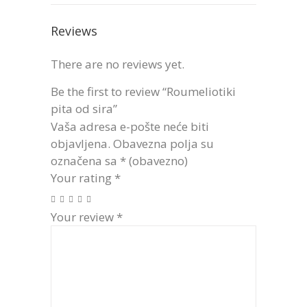
Reviews
There are no reviews yet.
Be the first to review “Roumeliotiki
pita od sira”
Vaša adresa e-pošte neće biti
objavljena.
Obavezna polja su
označena sa
* (obavezno)
Your rating
*
Your review
*