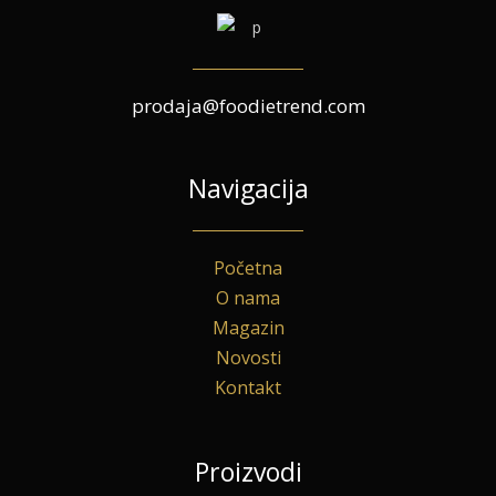
prodaja@foodietrend.com
Navigacija
Početna
O nama
Magazin
Novosti
Kontakt
Proizvodi