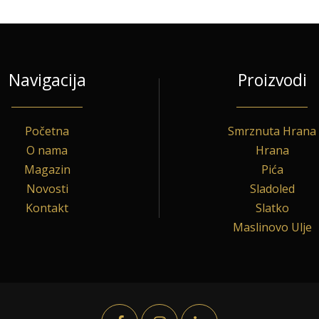
Navigacija
Proizvodi
Početna
Smrznuta Hrana
O nama
Hrana
Magazin
Pića
Novosti
Sladoled
Kontakt
Slatko
Maslinovo Ulje