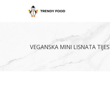
VEGANSKA MINI LISNATA TIJ