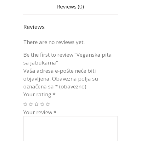
Reviews (0)
Reviews
There are no reviews yet.
Be the first to review “Veganska pita
sa jabukama”
Vaša adresa e-pošte neće biti
objavljena.
Obavezna polja su
označena sa
* (obavezno)
Your rating
*
Your review
*