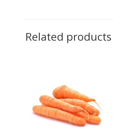
Related products
READ MORE