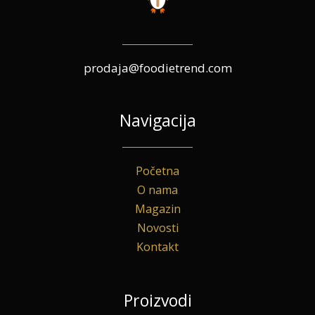
prodaja@foodietrend.com
Navigacija
Početna
O nama
Magazin
Novosti
Kontakt
Proizvodi