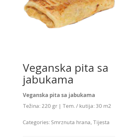
Veganska pita sa
jabukama
Veganska pita sa jabukama
Težina: 220 gr | Tem. / kutija: 30 m2
Categories:
Smrznuta hrana
,
Tijesta