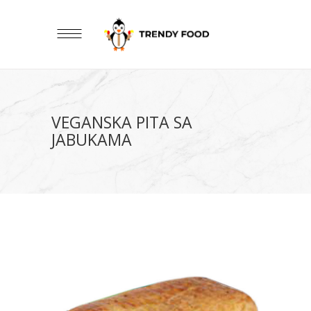
VEGANSKA PITA SA
JABUKAMA