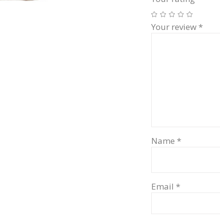
Your review
*
Name
*
Email
*