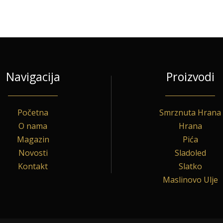
Navigacija
Proizvodi
Početna
Smrznuta Hrana
O nama
Hrana
Magazin
Pića
Novosti
Sladoled
Kontakt
Slatko
Maslinovo Ulje