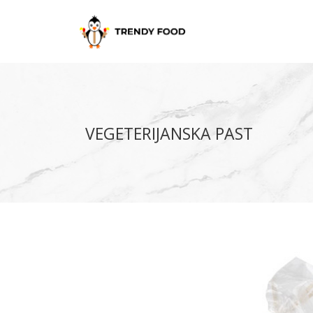
VEGETERIJANSKA PAST