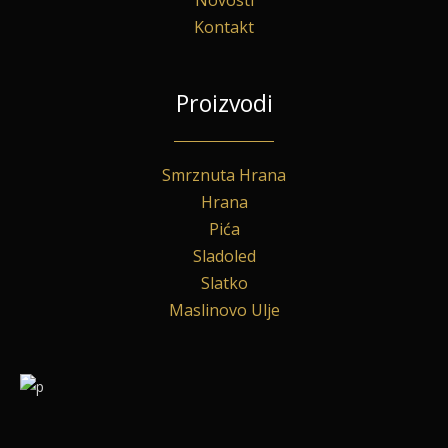
Kontakt
Proizvodi
Smrznuta Hrana
Hrana
Pića
Sladoled
Slatko
Maslinovo Ulje