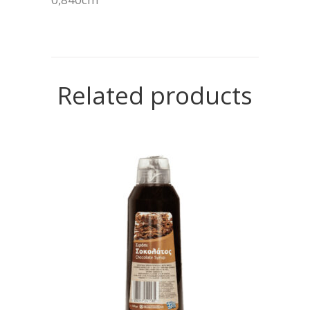
Related products
READ MORE