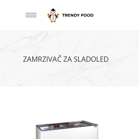
ZAMRZIVAČ ZA SLADOLED