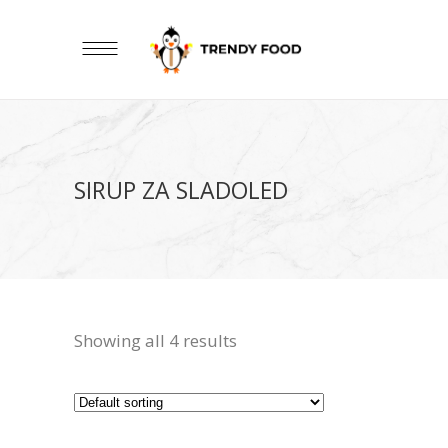
SIRUP ZA SLADOLED
Showing all 4 results