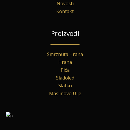
Novosti
Kontakt
Proizvodi
Smrznuta Hrana
Hrana
Pića
Sladoled
Slatko
Maslinovo Ulje