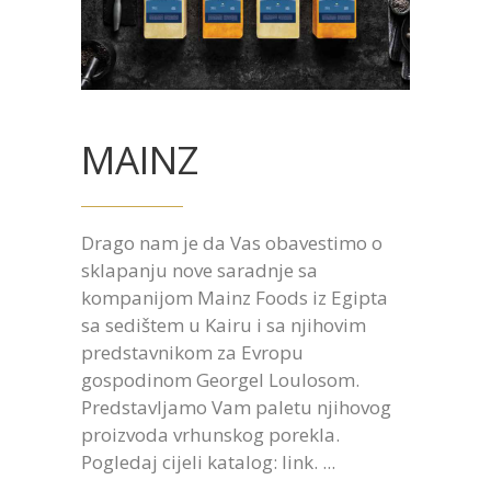
MAINZ
Drago nam je da Vas obavestimo o
sklapanju nove saradnje sa
kompanijom Mainz Foods iz Egipta
sa sedištem u Kairu i sa njihovim
predstavnikom za Evropu
gospodinom Georgel Loulosom.
Predstavljamo Vam paletu njihovog
proizvoda vrhunskog porekla.
Pogledaj cijeli katalog: link.