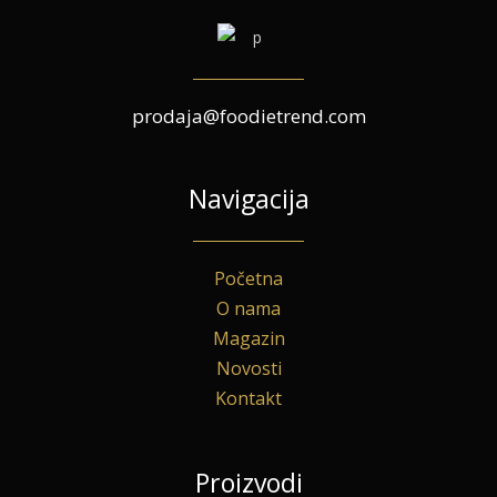
prodaja@foodietrend.com
Navigacija
Početna
O nama
Magazin
Novosti
Kontakt
Proizvodi