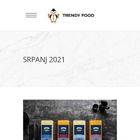
SRPANJ 2021