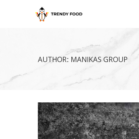
AUTHOR: MANIKAS GROUP