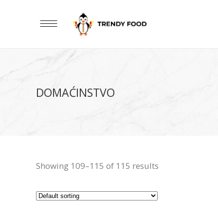
DOMAĆINSTVO
Showing 109–115 of 115 results