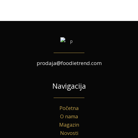
prodaja@foodietrend.com
Navigacija
Početna
O nama
Magazin
Novosti