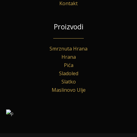
Kontakt
Proizvodi
Smrznuta Hrana
Hrana
Pića
Sladoled
Slatko
Maslinovo Ulje