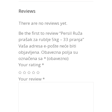
Reviews
There are no reviews yet.
Be the first to review “Persil Ruža
prašak za rublje 5kg – 33 pranja”
Vaša adresa e-pošte neće biti
objavljena.
Obavezna polja su
označena sa
* (obavezno)
Your rating
*
Your review
*