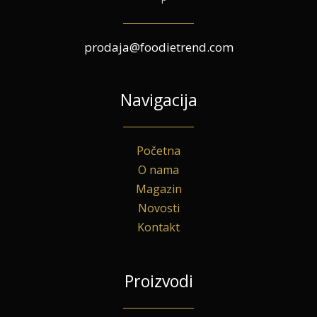
prodaja@foodietrend.com
Navigacija
Početna
O nama
Magazin
Novosti
Kontakt
Proizvodi