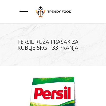
PERSIL RUŽA PRAŠAK ZA
RUBLJE 5KG - 33 PRANJA