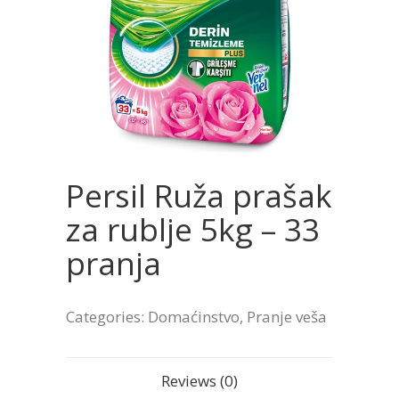
Persil Ruža prašak
za rublje 5kg – 33
pranja
Categories:
Domaćinstvo
,
Pranje veša
Reviews (0)