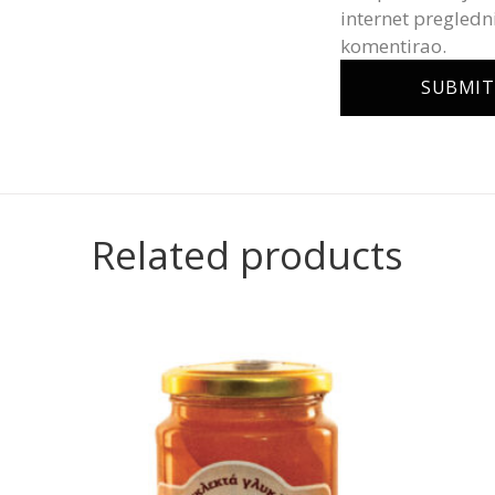
internet pregledn
komentirao.
Related products