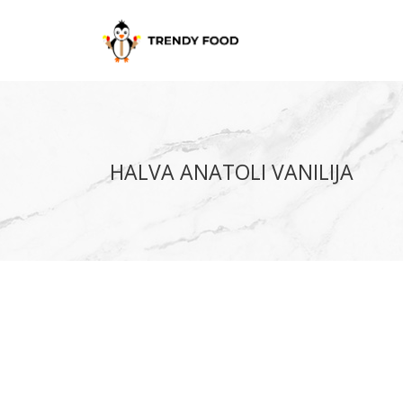
HALVA ANATOLI VANILIJA