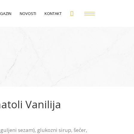
GAZIN
NOVOSTI
KONTAKT
atoli Vanilija
guljeni sezam), glukozni sirup, šećer,