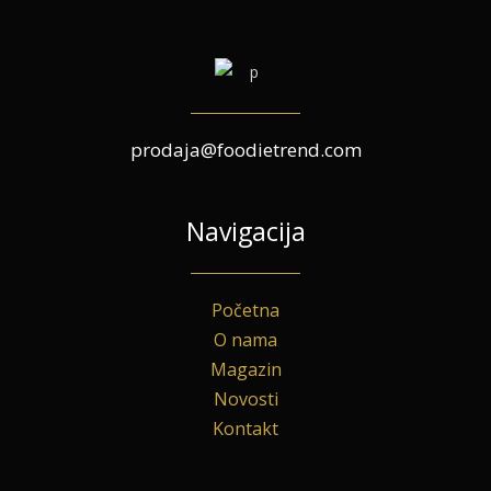
prodaja@foodietrend.com
Navigacija
Početna
O nama
Magazin
Novosti
Kontakt