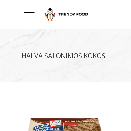
HALVA SALONIKIOS KOKOS