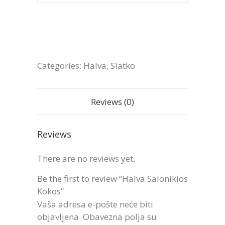
Categories:
Halva
,
Slatko
Reviews (0)
Reviews
There are no reviews yet.
Be the first to review “Halva Salonikios
Kokos”
Vaša adresa e-pošte neće biti
objavljena.
Obavezna polja su