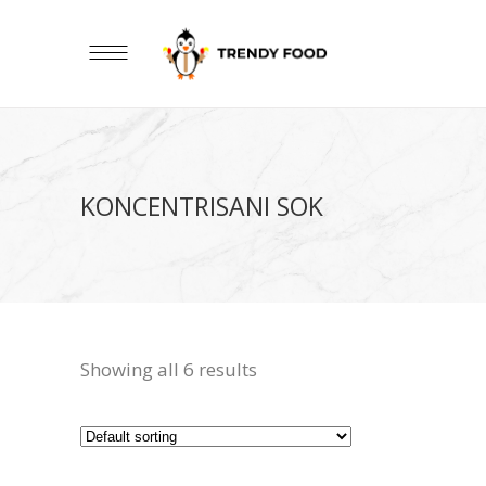
KONCENTRISANI SOK
Showing all 6 results