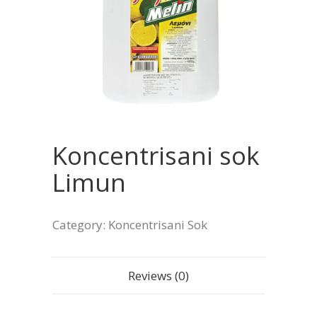
Koncentrisani sok
Limun
Category:
Koncentrisani Sok
Reviews (0)