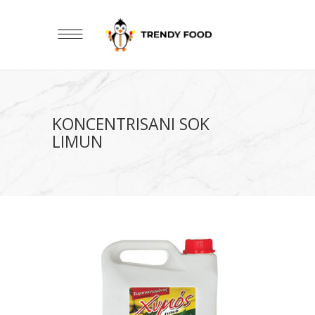
KONCENTRISANI SOK
LIMUN