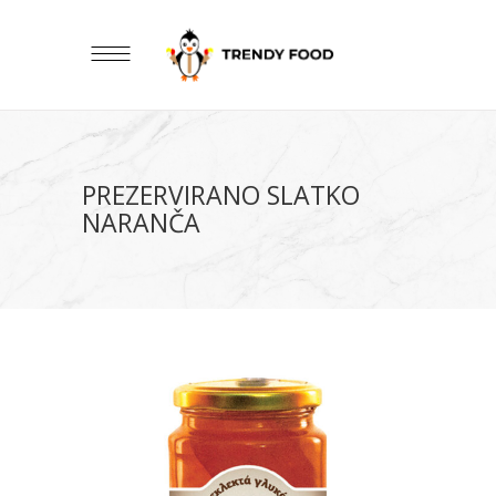
PREZERVIRANO SLATKO
NARANČA