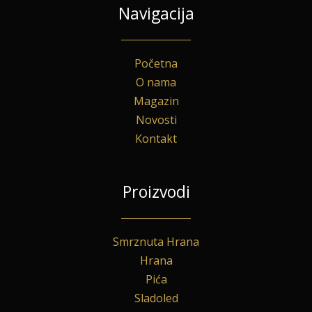
Navigacija
Početna
O nama
Magazin
Novosti
Kontakt
Proizvodi
Smrznuta Hrana
Hrana
Pića
Sladoled