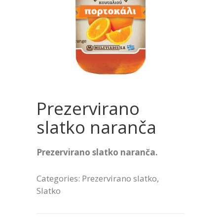
Prezervirano
slatko naranča
Prezervirano slatko naranča.
Categories:
Prezervirano slatko
,
Slatko