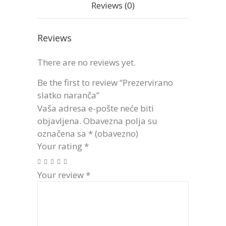
Reviews (0)
Reviews
There are no reviews yet.
Be the first to review “Prezervirano
slatko naranča”
Vaša adresa e-pošte neće biti
objavljena.
Obavezna polja su
označena sa
* (obavezno)
Your rating
*
Your review
*