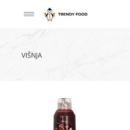
VIŠNJA