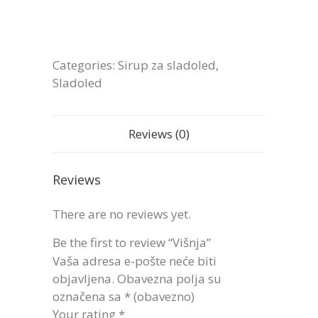
Categories:
Sirup za sladoled
,
Sladoled
Reviews (0)
Reviews
There are no reviews yet.
Be the first to review “Višnja”
Vaša adresa e-pošte neće biti
objavljena.
Obavezna polja su
označena sa
* (obavezno)
Your rating
*