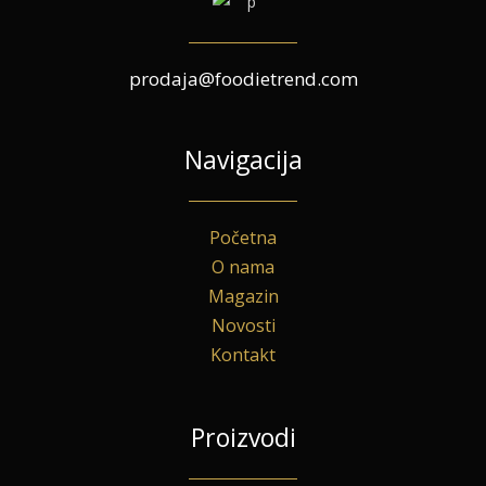
prodaja@foodietrend.com
Navigacija
Početna
O nama
Magazin
Novosti
Kontakt
Proizvodi