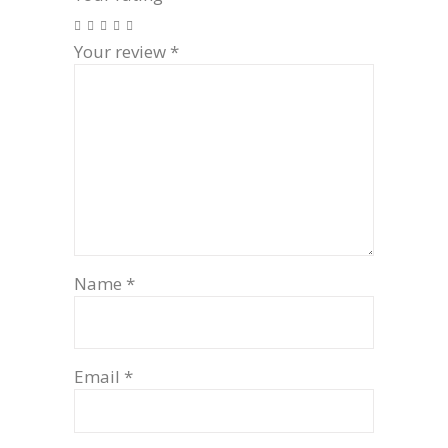
Your review
*
Name
*
Email
*