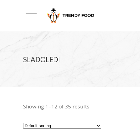
SLADOLEDI
Showing 1–12 of 35 results