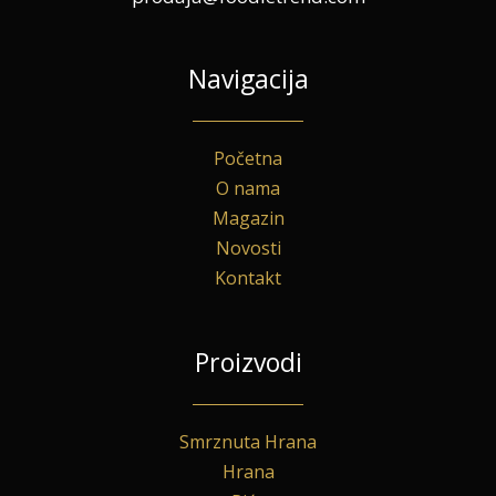
Navigacija
Početna
O nama
Magazin
Novosti
Kontakt
Proizvodi
Smrznuta Hrana
Hrana