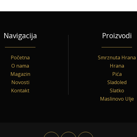
Navigacija
Proizvodi
Početna
Smrznuta Hrana
O nama
Hrana
Magazin
Pića
Novosti
Sladoled
Kontakt
Slatko
Maslinovo Ulje