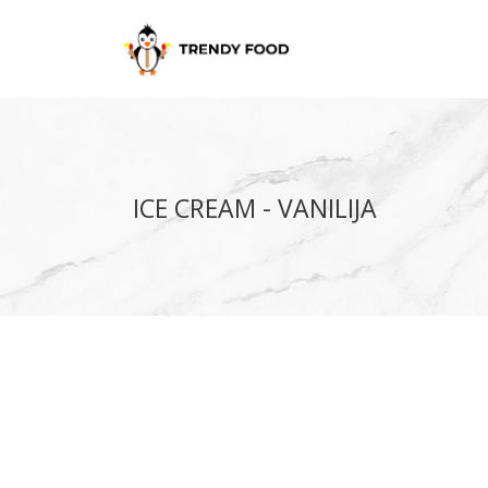
ICE CREAM - VANILIJA