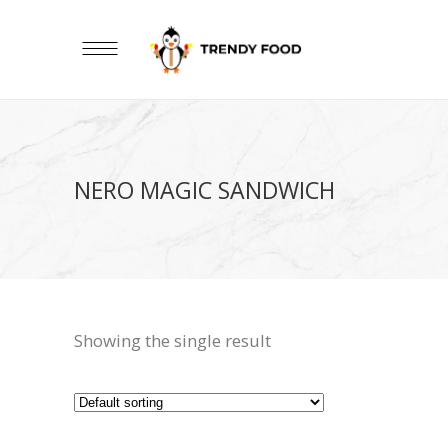
NERO MAGIC SANDWICH
Showing the single result