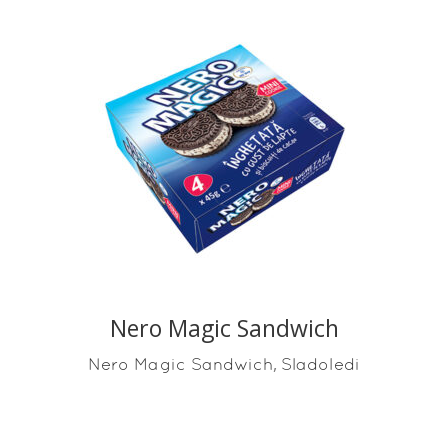
READ MORE
Nero Magic Sandwich
,
Nero Magic Sandwich
Sladoledi