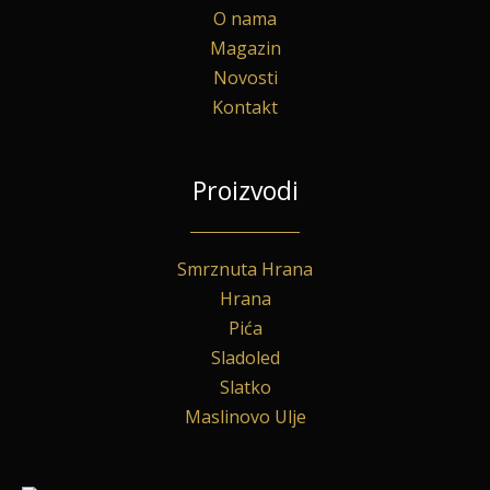
O nama
Magazin
Novosti
Kontakt
Proizvodi
Smrznuta Hrana
Hrana
Pića
Sladoled
Slatko
Maslinovo Ulje