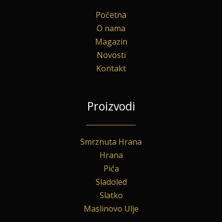
Početna
O nama
Magazin
Novosti
Kontakt
Proizvodi
Smrznuta Hrana
Hrana
Pića
Sladoled
Slatko
Maslinovo Ulje