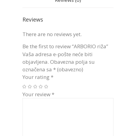
Reviews
There are no reviews yet.
Be the first to review “ARBORIO riža”
Vaša adresa e-pošte neće biti
objavljena.
Obavezna polja su
označena sa
* (obavezno)
Your rating
*
Your review
*