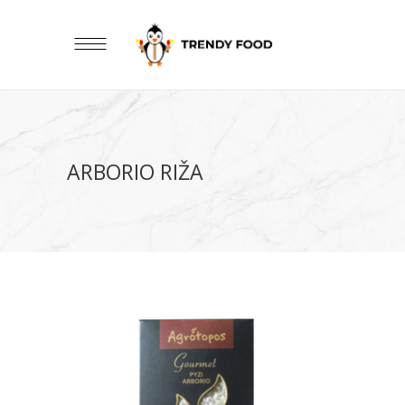
ARBORIO RIŽA