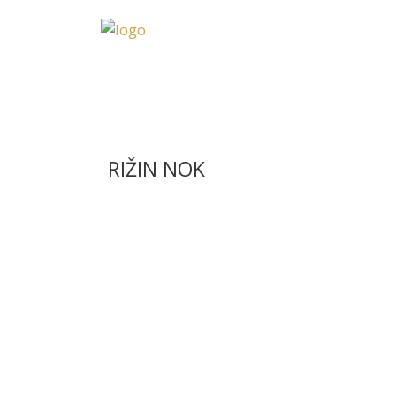
RIŽIN NOK