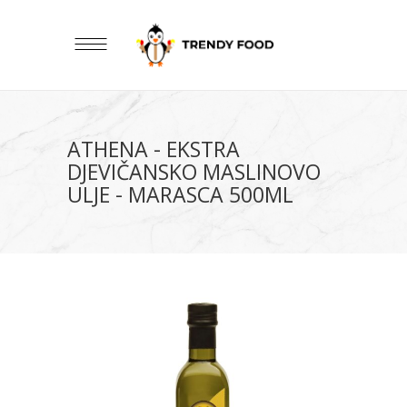
ATHENA - EKSTRA
DJEVIČANSKO MASLINOVO
ULJE - MARASCA 500ML