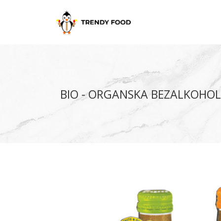
BIO - ORGANSKA BEZALKOHOL