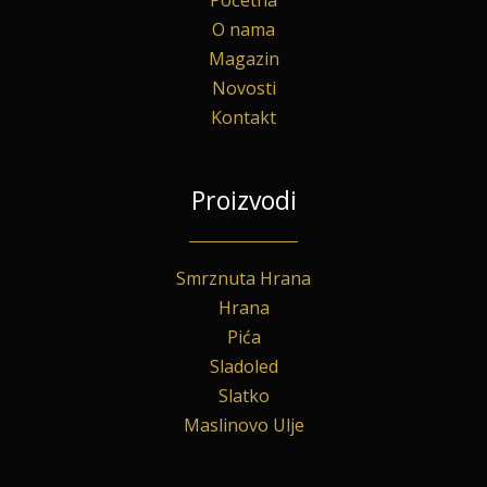
O nama
Magazin
Novosti
Kontakt
Proizvodi
Smrznuta Hrana
Hrana
Pića
Sladoled
Slatko
Maslinovo Ulje