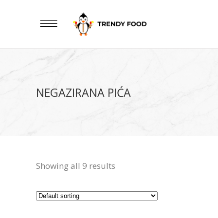
NEGAZIRANA PIĆA
Showing all 9 results