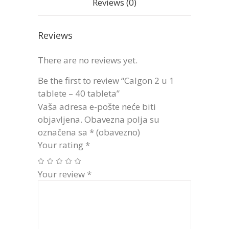
Reviews (0)
Reviews
There are no reviews yet.
Be the first to review “Calgon 2 u 1
tablete – 40 tableta”
Vaša adresa e-pošte neće biti
objavljena.
Obavezna polja su
označena sa
* (obavezno)
Your rating
*
Your review
*