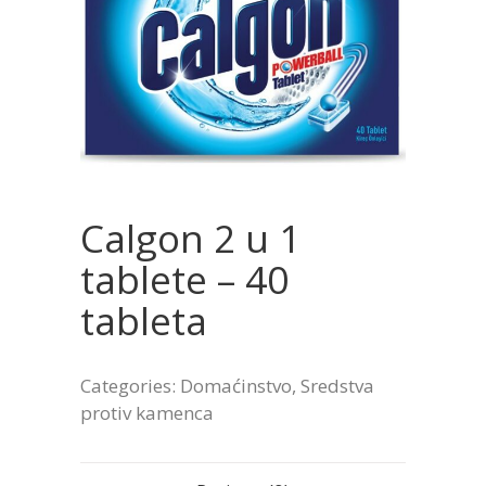
Calgon 2 u 1
tablete – 40
tableta
Categories:
Domaćinstvo
,
Sredstva
protiv kamenca