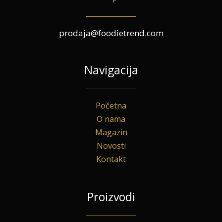
prodaja@foodietrend.com
Navigacija
Početna
O nama
Magazin
Novosti
Kontakt
Proizvodi