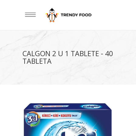
CALGON 2 U 1 TABLETE - 40
TABLETA