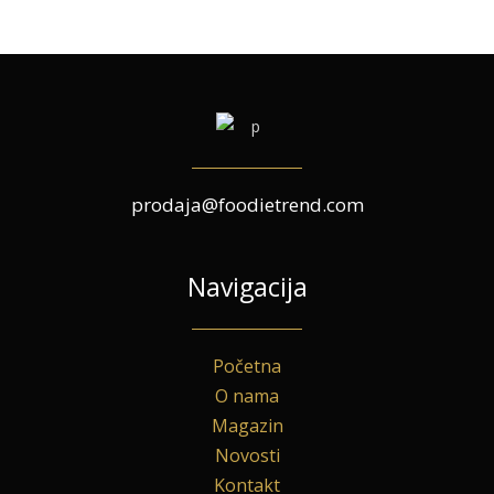
prodaja@foodietrend.com
Navigacija
Početna
O nama
Magazin
Novosti
Kontakt