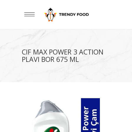
CIF MAX POWER 3 ACTION
PLAVI BOR 675 ML