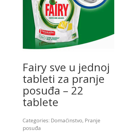
Fairy sve u jednoj
tableti za pranje
posuđa – 22
tablete
Categories:
Domaćinstvo
,
Pranje
posuđa