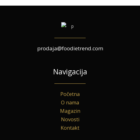
prodaja@foodietrend.com
Navigacija
Početna
O nama
Magazin
Novosti
Kontakt