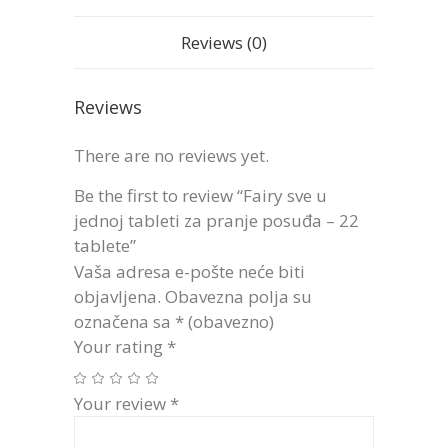
Reviews (0)
Reviews
There are no reviews yet.
Be the first to review “Fairy sve u
jednoj tableti za pranje posuđa – 22
tablete”
Vaša adresa e-pošte neće biti
objavljena.
Obavezna polja su
označena sa
* (obavezno)
Your rating
*
Your review
*