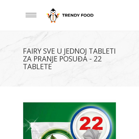
FAIRY SVE U JEDNOJ TABLETI
ZA PRANJE POSUĐA - 22
TABLETE