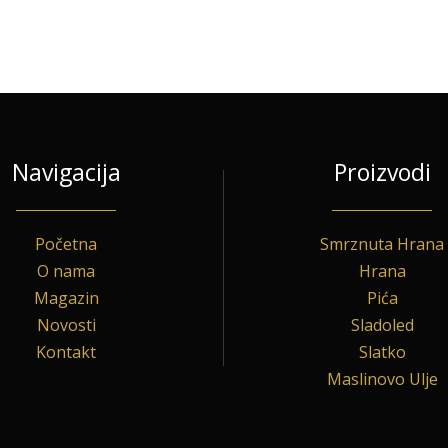
Navigacija
Proizvodi
Početna
Smrznuta Hrana
O nama
Hrana
Magazin
Pića
Novosti
Sladoled
Kontakt
Slatko
Maslinovo Ulje