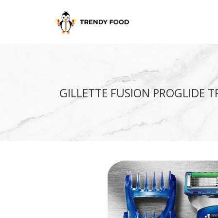
GILLETTE FUSION PROGLIDE T