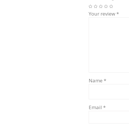
Your review
*
Name
*
Email
*