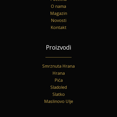
O nama
Magazin
Novosti
Kontakt
Proizvodi
Smrznuta Hrana
Hrana
Pića
Sladoled
Slatko
Maslinovo Ulje