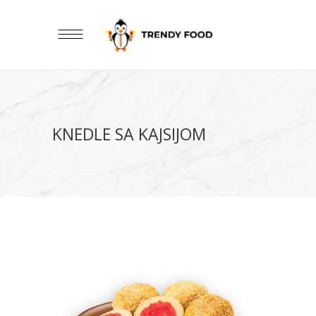
KNEDLE SA KAJSIJOM