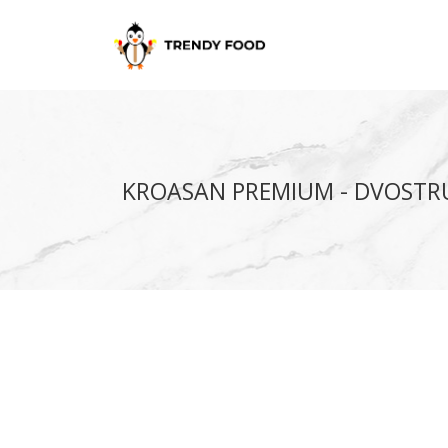
KROASAN PREMIUM - DVOSTR