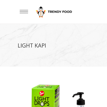
LIGHT KAPI