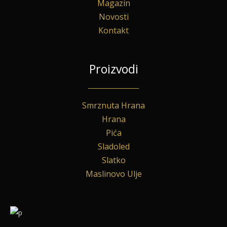
Magazin
Novosti
Kontakt
Proizvodi
Smrznuta Hrana
Hrana
Pića
Sladoled
Slatko
Maslinovo Ulje