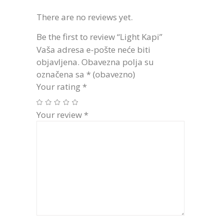
There are no reviews yet.
Be the first to review “Light Kapi”
Vaša adresa e-pošte neće biti
objavljena.
Obavezna polja su
označena sa
* (obavezno)
Your rating
*
Your review
*