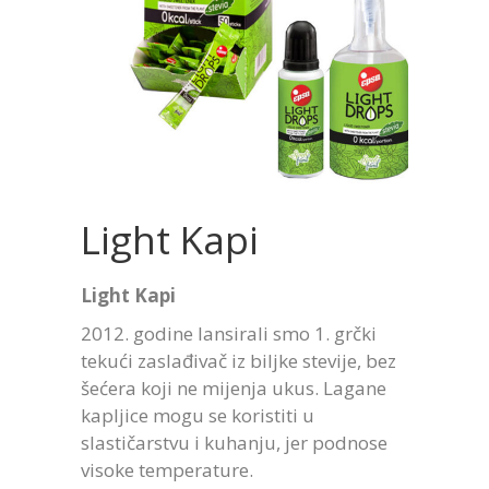
Light Kapi
Light Kapi
2012. godine lansirali smo 1. grčki
tekući zaslađivač iz biljke stevije, bez
šećera koji ne mijenja ukus. Lagane
kapljice mogu se koristiti u
slastičarstvu i kuhanju, jer podnose
visoke temperature.