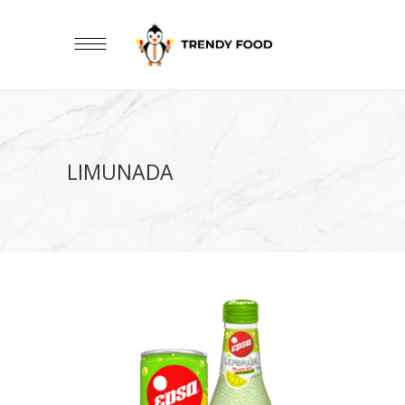
LIMUNADA