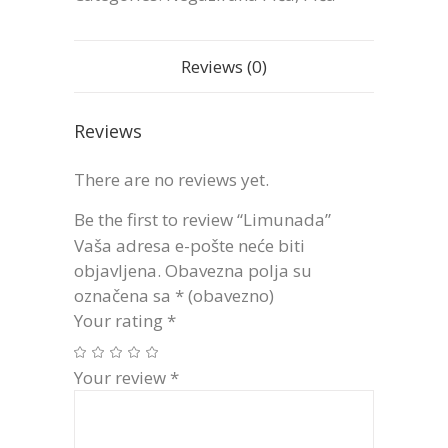
Reviews (0)
Reviews
There are no reviews yet.
Be the first to review “Limunada”
Vaša adresa e-pošte neće biti
objavljena.
Obavezna polja su
označena sa
* (obavezno)
Your rating
*
Your review
*