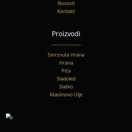
Novosti
Kontakt
Proizvodi
Smrznuta Hrana
Hrana
Pića
Sladoled
Slatko
Maslinovo Ulje