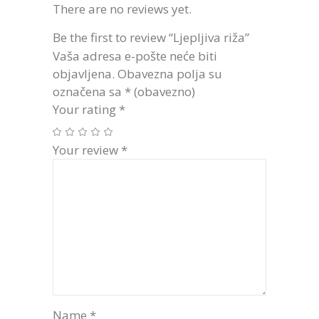
There are no reviews yet.
Be the first to review “Ljepljiva riža”
Vaša adresa e-pošte neće biti
objavljena.
Obavezna polja su
označena sa
* (obavezno)
Your rating
*
Your review
*
Name
*