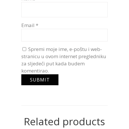
Email
*
Spremi moje ime, e-poštu i web-
stranicu u ovom internet pregledniku
za sljedeći put kada budem
komentirao.
Related products