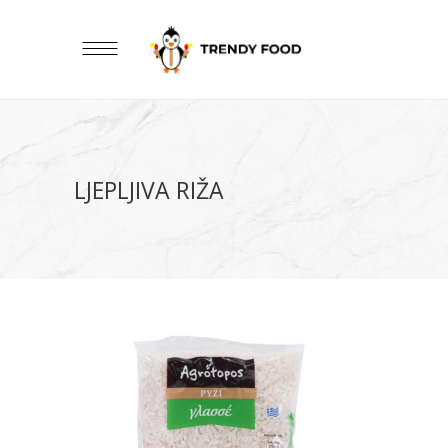
LJEPLJIVA RIŽA