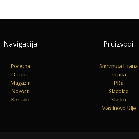
Navigacija
Proizvodi
Početna
Smrznuta Hrana
O nama
Hrana
Magazin
Pića
Novosti
Sladoled
Kontakt
Slatko
Maslinovo Ulje