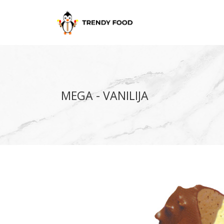
MEGA - VANILIJA