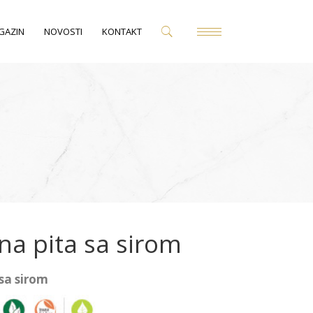
GAZIN
NOVOSTI
KONTAKT
a pita sa sirom
sa sirom