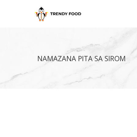
NAMAZANA PITA SA SIROM