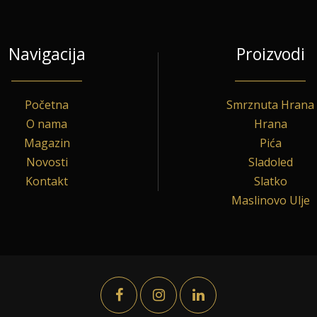
Navigacija
Proizvodi
Početna
Smrznuta Hrana
O nama
Hrana
Magazin
Pića
Novosti
Sladoled
Kontakt
Slatko
Maslinovo Ulje