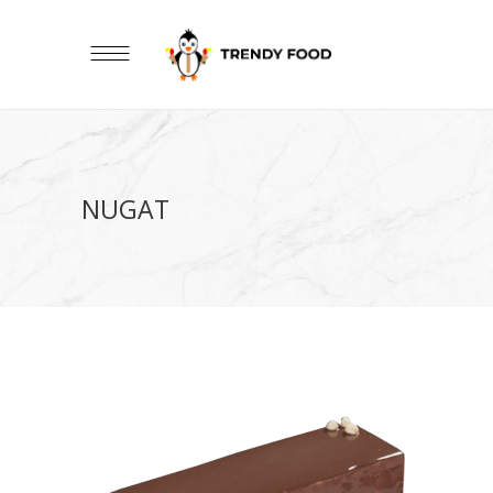
NUGAT