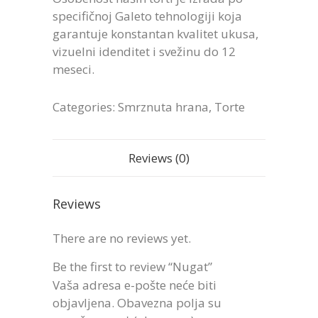
specifičnoj Galeto tehnologiji koja
garantuje konstantan kvalitet ukusa,
vizuelni idenditet i svežinu do 12
meseci.
Categories:
Smrznuta hrana
,
Torte
Reviews (0)
Reviews
There are no reviews yet.
Be the first to review “Nugat”
Vaša adresa e-pošte neće biti
objavljena.
Obavezna polja su