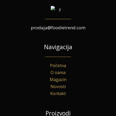
prodaja@foodietrend.com
Navigacija
Početna
O nama
Magazin
Novosti
Kontakt
Proizvodi