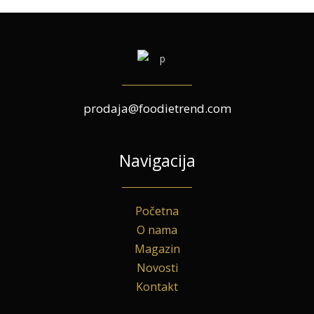
prodaja@foodietrend.com
Navigacija
Početna
O nama
Magazin
Novosti
Kontakt