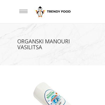
ORGANSKI MANOURI
VASILITSA