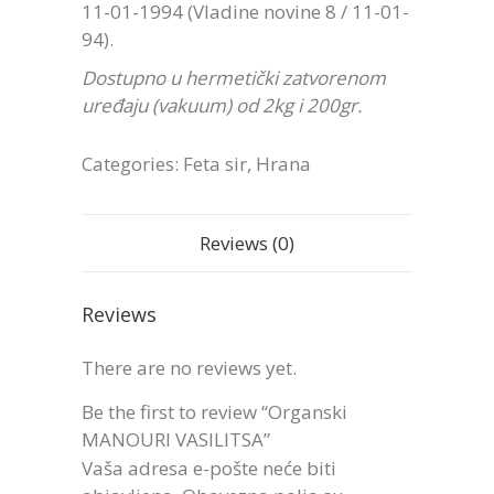
11-01-1994 (Vladine novine 8 / 11-01-
94).
Dostupno u hermetički zatvorenom
uređaju (vakuum) od 2kg i 200gr.
Categories:
Feta sir
,
Hrana
Reviews (0)
Reviews
There are no reviews yet.
Be the first to review “Organski
MANOURI VASILITSA”
Vaša adresa e-pošte neće biti