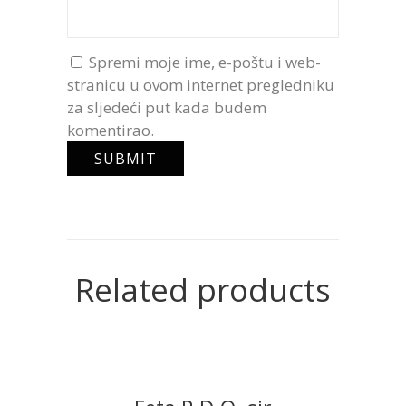
Spremi moje ime, e-poštu i web-
stranicu u ovom internet pregledniku
za sljedeći put kada budem
komentirao.
Related products