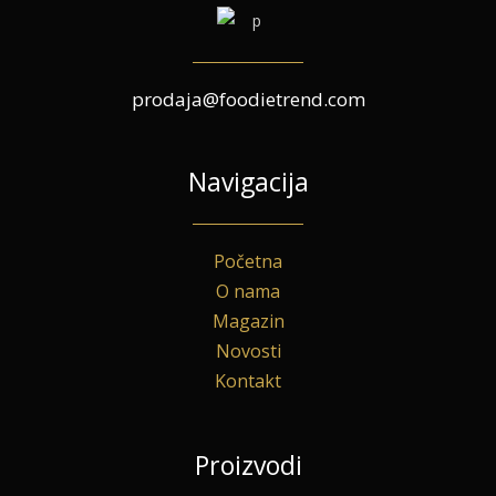
prodaja@foodietrend.com
Navigacija
Početna
O nama
Magazin
Novosti
Kontakt
Proizvodi