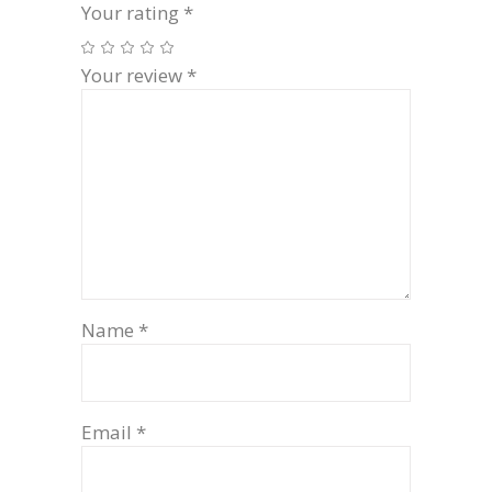
Your rating
*
Your review
*
Name
*
Email
*