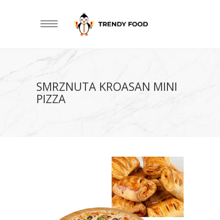
SMRZNUTA KROASAN MINI
PIZZA