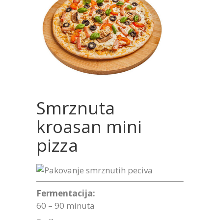
Smrznuta
kroasan mini
pizza
Fermentacija:
60 – 90 minuta