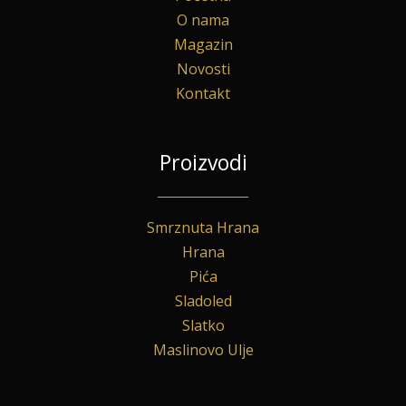
O nama
Magazin
Novosti
Kontakt
Proizvodi
Smrznuta Hrana
Hrana
Pića
Sladoled
Slatko
Maslinovo Ulje