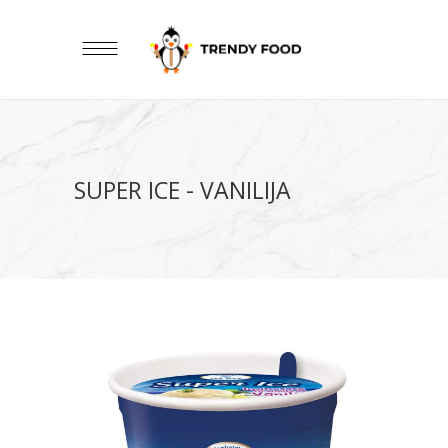
SUPER ICE - VANILIJA