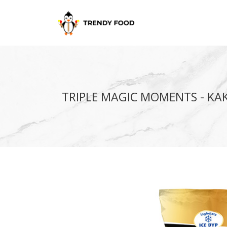
TRIPLE MAGIC MOMENTS - KAK