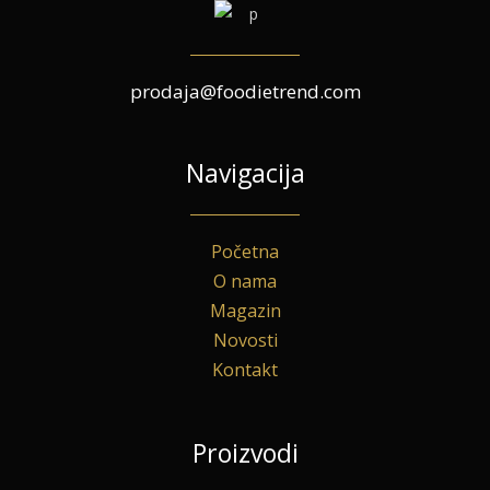
prodaja@foodietrend.com
Navigacija
Početna
O nama
Magazin
Novosti
Kontakt
Proizvodi