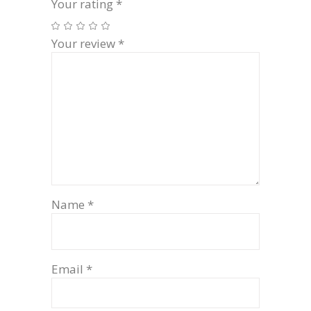
Your rating
*
Your review
*
Name
*
Email
*