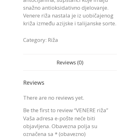
snažno antioksidativno djelovanje.
Venere riža nastala je iz uobičajenog
križa između azijske i talijanske sorte.
Category:
Riža
Reviews (0)
Reviews
There are no reviews yet.
Be the first to review “VENERE riža”
Vaša adresa e-pošte neće biti
objavljena.
Obavezna polja su
označena sa
* (obavezno)