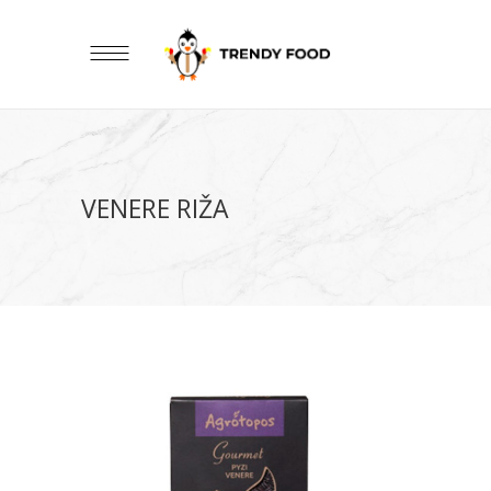
VENERE RIŽA