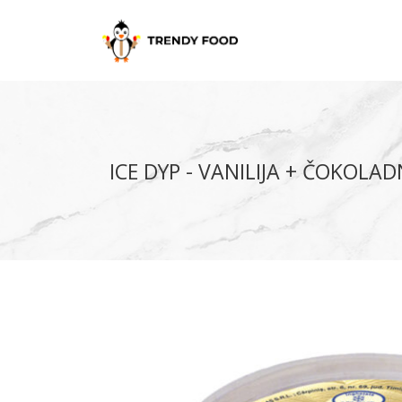
ICE DYP - VANILIJA + ČOKOLA