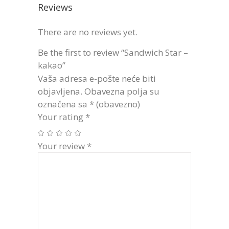
Reviews
There are no reviews yet.
Be the first to review “Sandwich Star –
kakao”
Vaša adresa e-pošte neće biti
objavljena.
Obavezna polja su
označena sa
* (obavezno)
Your rating
*
Your review
*