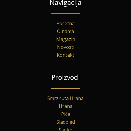
Navigacija
Početna
O nama
Magazin
Novosti
Kontakt
Proizvodi
Smrznuta Hrana
Hrana
Pića
Sladoled
Slatko