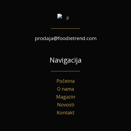
prodaja@foodietrend.com
Navigacija
Početna
O nama
Magazin
Novosti
Kontakt