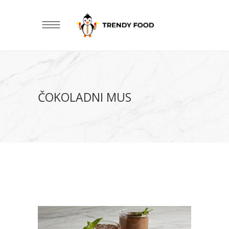
ČOKOLADNI MUS