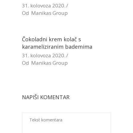
31. kolovoza 2020.
Od
Manikas Group
Čokoladni krem kolač s
karameliziranim bademima
31. kolovoza 2020.
Od
Manikas Group
NAPIŠI KOMENTAR