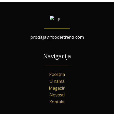
prodaja@foodietrend.com
Navigacija
Početna
O nama
Magazin
Novosti
Kontakt