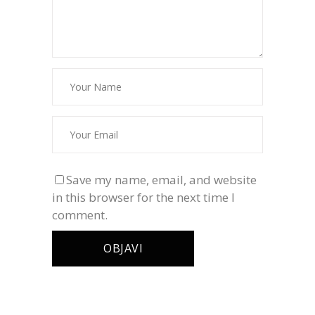
Save my name, email, and website
in this browser for the next time I
comment.