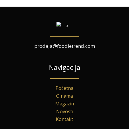
prodaja@foodietrend.com
Navigacija
Početna
O nama
Magazin
Novosti
Kontakt