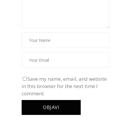
Save my name, email, and website
in this browser for the next time I
comment.