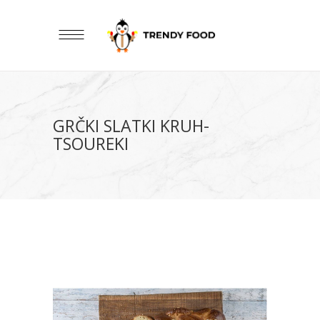
GRČKI SLATKI KRUH-
TSOUREKI